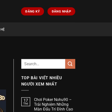
ĐĂNG KÝ
ĐĂNG NHẬP
 HỆ
TOP BÀI VIẾT NHIỀU
NGƯỜI XEM NHẤT
Chơi Poker Nohu90 –
17
Th6
Trải Nghiệm Những
Màn Đấu Trí Đỉnh Cao