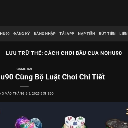
HU90
ĐĂNG KÝ
ĐĂNG NHẬP
TẢI APP
NẠP TIỀN
RÚT TIỀN
LIÊN
LƯU TRỮ THẺ:
CÁCH CHƠI BẦU CUA NOHU90
GAME BÀI
90 Cùng Bộ Luật Chơi Chi Tiết
NG VÀO
THÁNG 6 3, 2025
BỞI
SEO