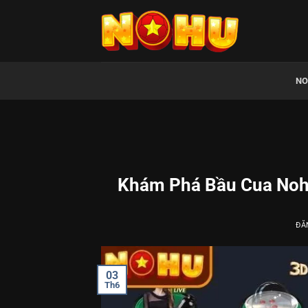
Bỏ
qua
nội
dung
NO
Khám Phá Bầu Cua Nohu
ĐĂ
03
Th6