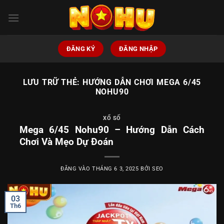
Bỏ
qua
nội
dung
ĐĂNG KÝ
ĐĂNG NHẬP
LƯU TRỮ THẺ:
HƯỚNG DẪN CHƠI MEGA 6/45
NOHU90
XỔ SỐ
Mega 6/45 Nohu90 – Hướng Dẫn Cách
Chơi Và Mẹo Dự Đoán
ĐĂNG VÀO
THÁNG 6 3, 2025
BỞI
SEO
03
Th6