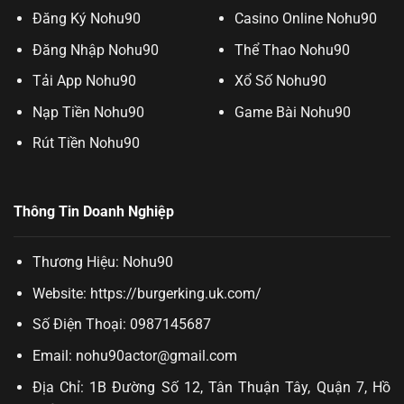
Đăng Ký Nohu90
Casino Online Nohu90
Đăng Nhập Nohu90
Thể Thao Nohu90
Tải App Nohu90
Xổ Số Nohu90
Nạp Tiền Nohu90
Game Bài Nohu90
Rút Tiền Nohu90
Thông Tin Doanh Nghiệp
Thương Hiệu:
Nohu90
Website:
https://burgerking.uk.com/
Số Điện Thoại: 0987145687
Email:
nohu90actor@gmail.com
Địa Chỉ: 1B Đường Số 12, Tân Thuận Tây, Quận 7, Hồ