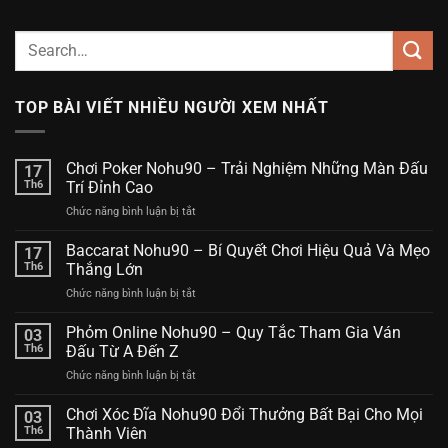
TOP BÀI VIẾT NHIỀU NGƯỜI XEM NHẤT
Chơi Poker Nohu90 – Trải Nghiệm Những Màn Đấu
17
Th6
Trí Đỉnh Cao
Chức năng bình luận bị tắt
ở
Chơi
Poker
Baccarat Nohu90 – Bí Quyết Chơi Hiệu Quả Và Mẹo
17
Nohu90
Th6
Thắng Lớn
–
Chức năng bình luận bị tắt
ở
Trải
Baccarat
Nghiệm
Nohu90
Phỏm Online Nohu90 – Quy Tắc Tham Gia Ván
Những
03
–
Màn
Th6
Đấu Từ A Đến Z
Bí
Đấu
Chức năng bình luận bị tắt
ở
Quyết
Trí
Phỏm
Chơi
Đỉnh
Online
Chơi Xóc Đĩa Nohu90 Đổi Thưởng Bất Bại Cho Mọi
Hiệu
03
Cao
Nohu90
Quả
Th6
Thành Viên
–
Và